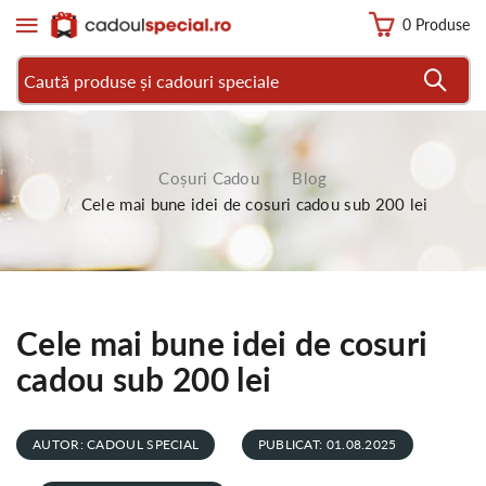
0 Produse
Coșuri Cadou
Blog
Cele mai bune idei de cosuri cadou sub 200 lei
Cele mai bune idei de cosuri
cadou sub 200 lei
AUTOR: CADOUL SPECIAL
PUBLICAT: 01.08.2025