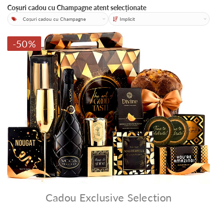
Coșuri cadou cu Champagne atent selecționate
Categorii
Sortare
-50%
Cadou Exclusive Selection