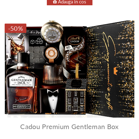
Adauga in cos
-50%
Cadou Premium Gentleman Box