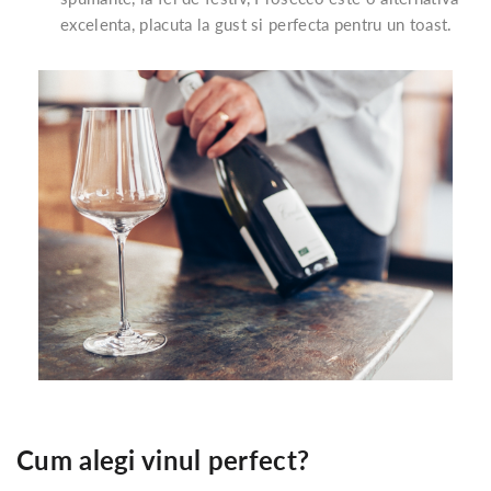
excelenta, placuta la gust si perfecta pentru un toast.
Cum alegi vinul perfect?