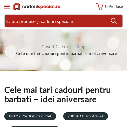
0 Produse
Coșuri Cadou
Blog
Cele mai tari cadouri pentru barbati – idei aniversare
Cele mai tari cadouri pentru
barbati – idei aniversare
AUTOR: CADOUL SPECIAL
PUBLICAT: 28.04.2024