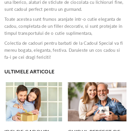
una Iberico, alaturi de sticlute de ciocolata cu lichioruri fine,
sunt cadoul perfect pentru un gurmand.
Toate acestea sunt frumos aranjate intr-o cutie eleganta de
cadou, completata de un filler decorativ, si sunt protejate in
timpul transportului de o cutie suplimentara,
Colectia de cadouri pentru barbati de la Cadoul Special va fi
mereu bogata, eleganta, festiva. Daruieste un cos cadou si
fa-i pe cei dragi fericiti!
ULTIMELE ARTICOLE