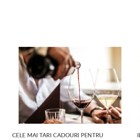
CELE MAI TARI CADOURI PENTRU