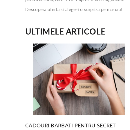
Descopera oferta si alege-i o surpriza pe masura!
ULTIMELE ARTICOLE
CADOURI BARBATI PENTRU SECRET