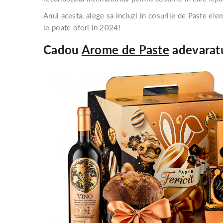
Anul acesta, alege sa incluzi in cosurile de Paste ele
le poate oferi in 2024!
Cadou
Arome de Paste
adevaratul