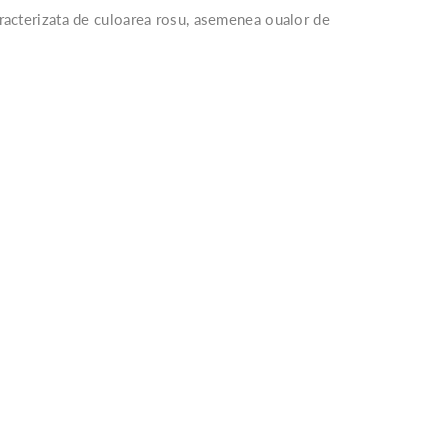
caracterizata de culoarea rosu, asemenea oualor de