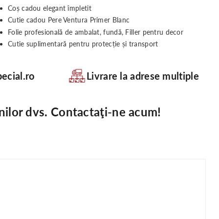
Coș cadou elegant împletit
Cutie cadou Pere Ventura Primer Blanc
Folie profesională de ambalat, fundă, Filler pentru decor
Cutie suplimentară pentru protecție și transport
ecial.ro
Livrare la adrese multiple
nilor dvs. Contactaţi-ne acum!