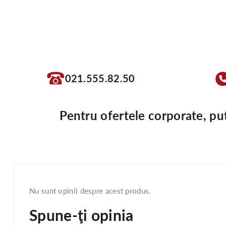
021.555.82.50
Pentru ofertele corporate, pu
Nu sunt opinii despre acest produs.
Spune-ţi opinia