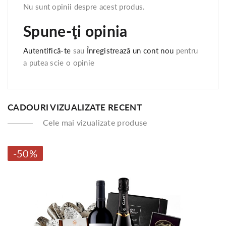
Nu sunt opinii despre acest produs.
Spune-ţi opinia
Autentifică-te
sau
Înregistrează un cont nou
pentru
a putea scie o opinie
CADOURI VIZUALIZATE RECENT
Cele mai vizualizate produse
-50%