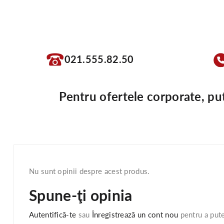
021.555.82.50
Pentru ofertele corporate, pu
Nu sunt opinii despre acest produs.
Spune-ţi opinia
Autentifică-te
sau
Înregistrează un cont nou
pentru a pute