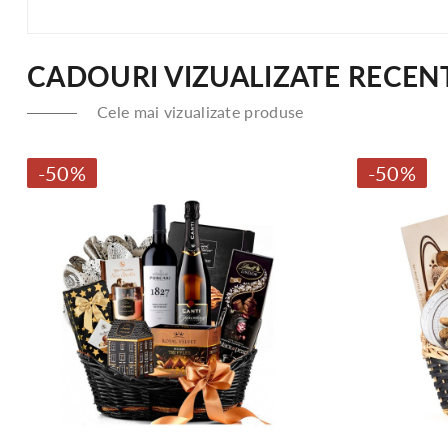
CADOURI VIZUALIZATE RECEN
Cele mai vizualizate produse
-50%
-50%