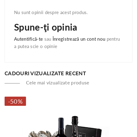
Nu sunt opinii despre acest produs.
Spune-ţi opinia
Autentifică-te
sau
Înregistrează un cont nou
pentru
a putea scie o opinie
CADOURI VIZUALIZATE RECENT
Cele mai vizualizate produse
-50%