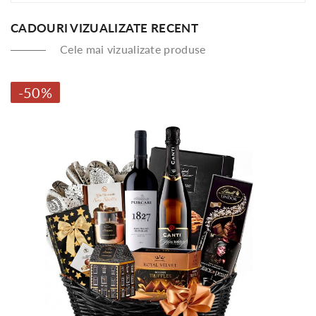
CADOURI VIZUALIZATE RECENT
Cele mai vizualizate produse
-50%