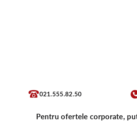
021.555.82.50
Pentru ofertele corporate, pu