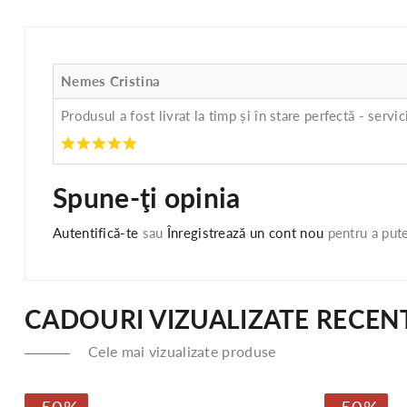
Nemes Cristina
Produsul a fost livrat la timp și în stare perfectă - servi
Spune-ţi opinia
Autentifică-te
sau
Înregistrează un cont nou
pentru a pute
CADOURI VIZUALIZATE RECEN
Cele mai vizualizate produse