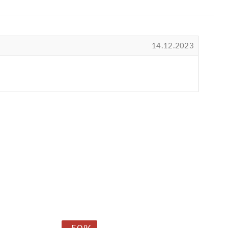
14.12.2023