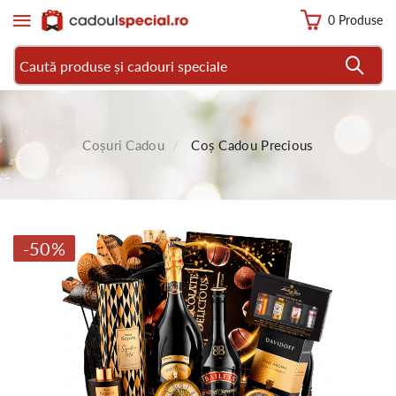
0 Produse
Coșuri Cadou
Coș Cadou Precious
-50%