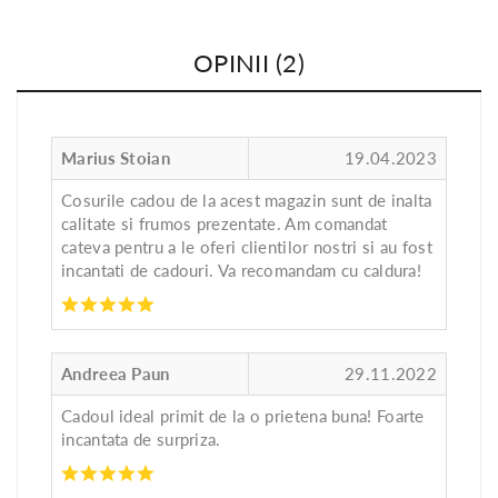
OPINII (2)
Marius Stoian
19.04.2023
Cosurile cadou de la acest magazin sunt de inalta
calitate si frumos prezentate. Am comandat
cateva pentru a le oferi clientilor nostri si au fost
incantati de cadouri. Va recomandam cu caldura!
Andreea Paun
29.11.2022
Cadoul ideal primit de la o prietena buna! Foarte
incantata de surpriza.