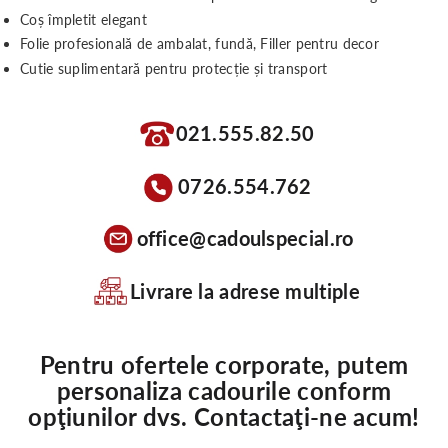
Coș împletit elegant
Folie profesională de ambalat, fundă, Filler pentru decor
Cutie suplimentară pentru protecție și transport
021.555.82.50
0726.554.762
office@cadoulspecial.ro
Livrare la adrese multiple
Pentru ofertele corporate, putem
personaliza cadourile conform
opţiunilor dvs. Contactaţi-ne acum!