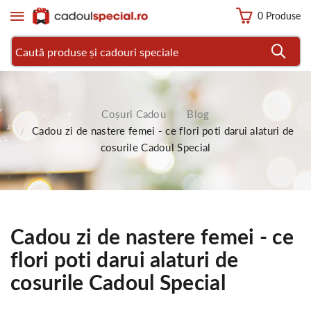
0 Produse
Coșuri Cadou
Blog
Cadou zi de nastere femei - ce flori poti darui alaturi de
cosurile Cadoul Special
Cadou zi de nastere femei - ce
flori poti darui alaturi de
cosurile Cadoul Special