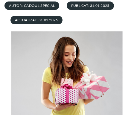
AUTOR: CADOUL SPECIAL
PUBLICAT: 31.01.2025
ACTUALIZAT: 31.01.2025