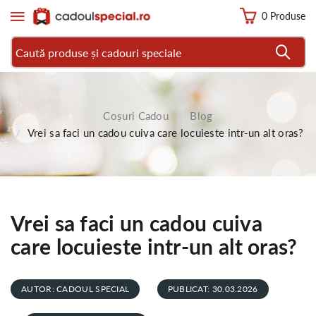
0 Produse
Coșuri Cadou
Blog
Vrei sa faci un cadou cuiva care locuieste intr-un alt oras?
Vrei sa faci un cadou cuiva
care locuieste intr-un alt oras?
AUTOR: CADOUL SPECIAL
PUBLICAT: 30.03.2026