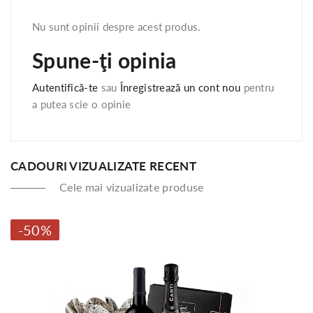
Nu sunt opinii despre acest produs.
Spune-ţi opinia
Autentifică-te
sau
Înregistrează un cont nou
pentru
a putea scie o opinie
CADOURI VIZUALIZATE RECENT
Cele mai vizualizate produse
-50%