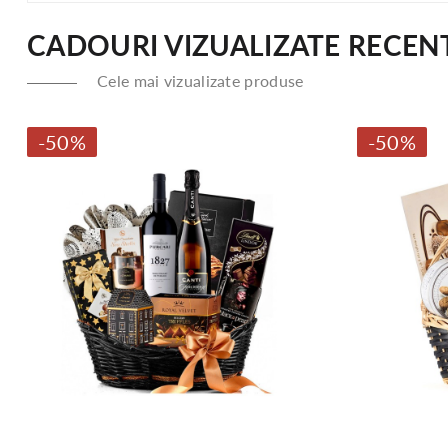
CADOURI VIZUALIZATE RECEN
Cele mai vizualizate produse
-50%
-50%