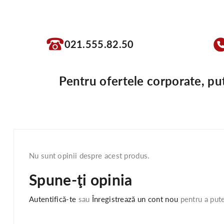
021.555.82.50
Pentru ofertele corporate, pu
Nu sunt opinii despre acest produs.
Spune-ţi opinia
Autentifică-te
sau
Înregistrează un cont nou
pentru a pute