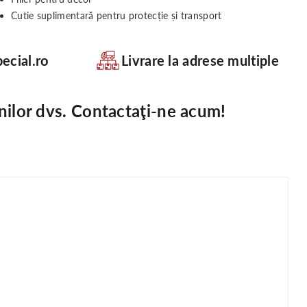
Cutie suplimentară pentru protecție și transport
ecial.ro
Livrare la adrese multiple
nilor dvs. Contactaţi-ne acum!