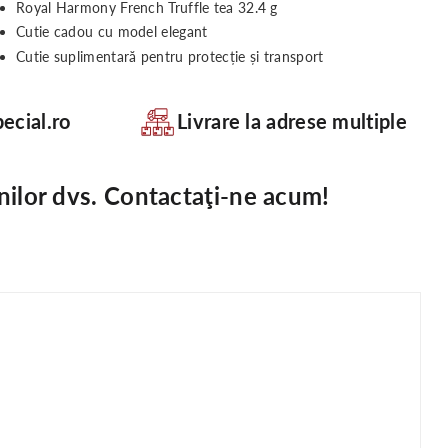
Royal Harmony French Truffle tea 32.4 g
Cutie cadou cu model elegant
Cutie suplimentară pentru protecție și transport
ecial.ro
Livrare la adrese multiple
nilor dvs. Contactaţi-ne acum!