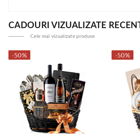
CADOURI VIZUALIZATE RECEN
Cele mai vizualizate produse
-50%
-50%