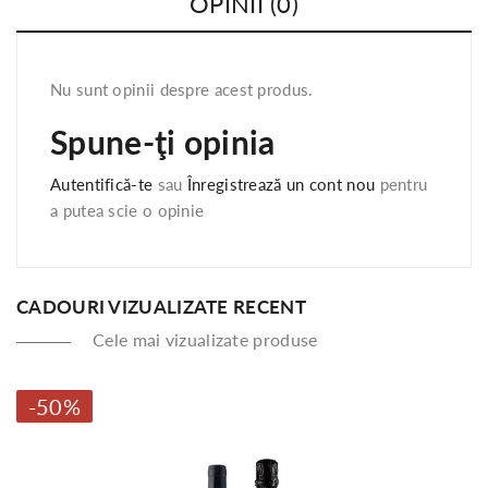
OPINII (0)
Nu sunt opinii despre acest produs.
Spune-ţi opinia
Autentifică-te
sau
Înregistrează un cont nou
pentru
a putea scie o opinie
CADOURI VIZUALIZATE RECENT
Cele mai vizualizate produse
-50%