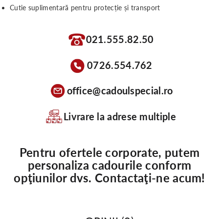
Cutie suplimentară pentru protecție și transport
021.555.82.50
0726.554.762
office@cadoulspecial.ro
Livrare la adrese multiple
Pentru ofertele corporate, putem
personaliza cadourile conform
opţiunilor dvs. Contactaţi-ne acum!