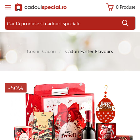
0 Produse
Coșuri Cadou
Cadou Easter Flavours
-50%