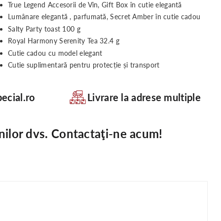
True Legend Accesorii de Vin, Gift Box în cutie elegantă
Lumânare elegantă , parfumată, Secret Amber în cutie cadou
Salty Party toast 100 g
Royal Harmony Serenity Tea 32.4 g
Cutie cadou cu model elegant
Cutie suplimentară pentru protecție și transport
ecial.ro
Livrare la adrese multiple
nilor dvs. Contactaţi-ne acum!