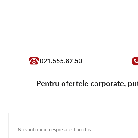
021.555.82.50
Pentru ofertele corporate, pu
Nu sunt opinii despre acest produs.