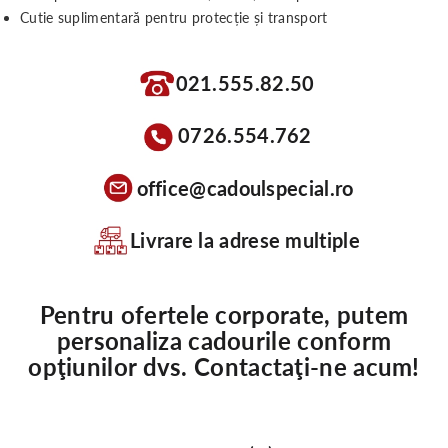
Cutie suplimentară pentru protecție și transport
021.555.82.50
0726.554.762
office@cadoulspecial.ro
Livrare la adrese multiple
Pentru ofertele corporate, putem
personaliza cadourile conform
opţiunilor dvs. Contactaţi-ne acum!