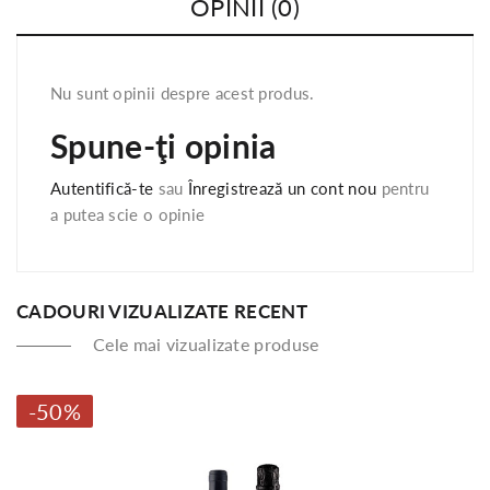
OPINII (0)
Nu sunt opinii despre acest produs.
Spune-ţi opinia
Autentifică-te
sau
Înregistrează un cont nou
pentru
a putea scie o opinie
CADOURI VIZUALIZATE RECENT
Cele mai vizualizate produse
-50%