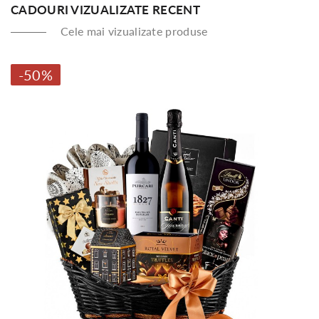
CADOURI VIZUALIZATE RECENT
Cele mai vizualizate produse
-50%