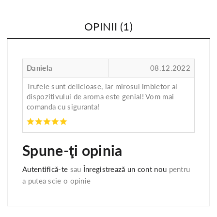
OPINII (1)
Daniela
08.12.2022
Trufele sunt delicioase, iar mirosul imbietor al
dispozitivului de aroma este genial! Vom mai
comanda cu siguranta!
Spune-ţi opinia
Autentifică-te
sau
Înregistrează un cont nou
pentru
a putea scie o opinie