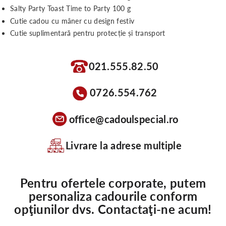
Salty Party Toast Time to Party 100 g
Cutie cadou cu mâner cu design festiv
Cutie suplimentară pentru protecție și transport
021.555.82.50
0726.554.762
office@cadoulspecial.ro
Livrare la adrese multiple
Pentru ofertele corporate, putem
personaliza cadourile conform
opţiunilor dvs. Contactaţi-ne acum!