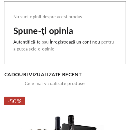
Nu sunt opinii despre acest produs.
Spune-ţi opinia
Autentifică-te
sau
Înregistrează un cont nou
pentru
a putea scie o opinie
CADOURI VIZUALIZATE RECENT
Cele mai vizualizate produse
-50%