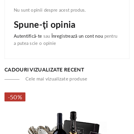
Nu sunt opinii despre acest produs.
Spune-ţi opinia
Autentifică-te
sau
Înregistrează un cont nou
pentru
a putea scie o opinie
CADOURI VIZUALIZATE RECENT
Cele mai vizualizate produse
-50%